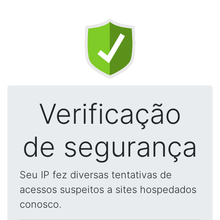
Verificação
de segurança
Seu IP fez diversas tentativas de
acessos suspeitos a sites hospedados
conosco.