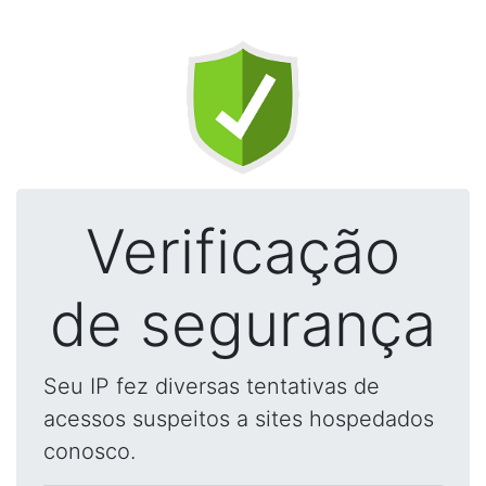
Verificação
de segurança
Seu IP fez diversas tentativas de
acessos suspeitos a sites hospedados
conosco.