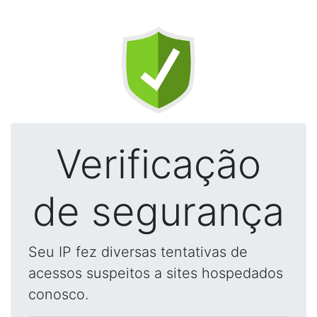
Verificação
de segurança
Seu IP fez diversas tentativas de
acessos suspeitos a sites hospedados
conosco.