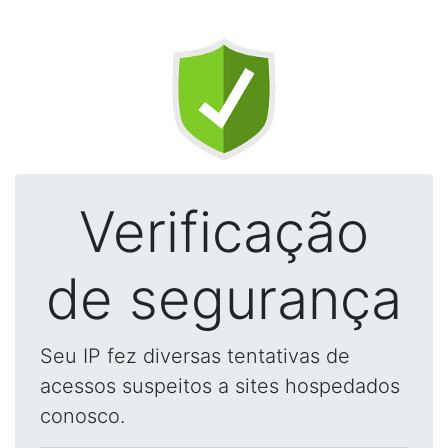
Verificação
de segurança
Seu IP fez diversas tentativas de
acessos suspeitos a sites hospedados
conosco.