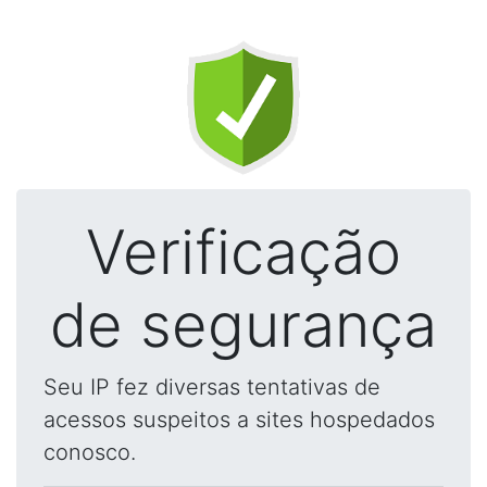
Verificação
de segurança
Seu IP fez diversas tentativas de
acessos suspeitos a sites hospedados
conosco.