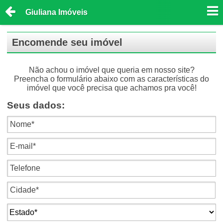
Giuliana Imóveis
Encomende seu imóvel
Não achou o imóvel que queria em nosso site?
Preencha o formulário abaixo com as características do
imóvel que você precisa que achamos pra você!
Seus dados: