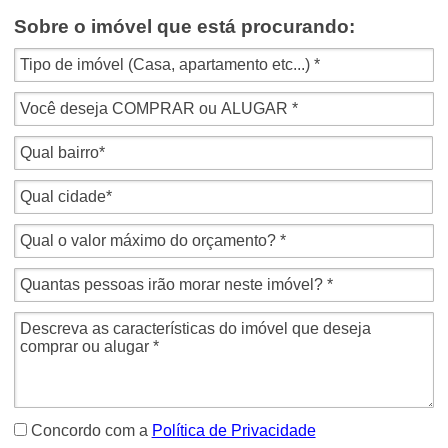
Sobre o imóvel que está procurando:
Concordo com a
Política de Privacidade