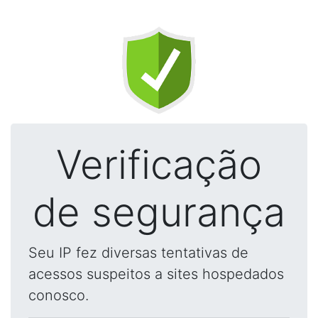
Verificação
de segurança
Seu IP fez diversas tentativas de
acessos suspeitos a sites hospedados
conosco.