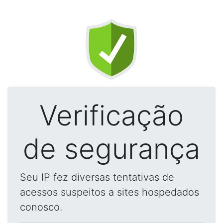
Verificação
de segurança
Seu IP fez diversas tentativas de
acessos suspeitos a sites hospedados
conosco.