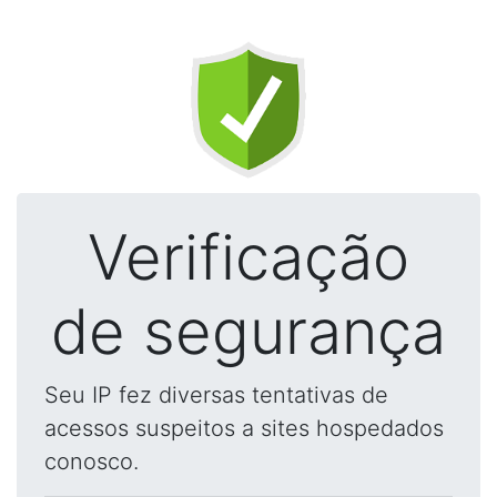
Verificação
de segurança
Seu IP fez diversas tentativas de
acessos suspeitos a sites hospedados
conosco.