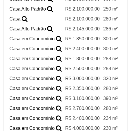
Casa Alto Padrão
R$ 2.100.000,00
250 m²
Casa
R$ 2.100.000,00
280 m²
Casa Alto Padrão
R$ 2.145.000,00
286 m²
Casa em Condomínio
R$ 1.850.000,00
300 m²
Casa em Condomínio
R$ 2.400.000,00
300 m²
Casa em Condomínio
R$ 1.800.000,00
288 m²
Casa em Condomínio
R$ 2.500.000,00
288 m²
Casa em Condomínio
R$ 3.000.000,00
320 m²
Casa em Condomínio
R$ 2.350.000,00
280 m²
Casa em Condomínio
R$ 3.100.000,00
390 m²
Casa em Condomínio
R$ 2.700.000,00
280 m²
Casa em Condomínio
R$ 2.400.000,00
234 m²
Casa em Condomínio
R$ 4.000.000,00
230 m²