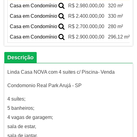
Casa em Condomínio
R$ 2.980.000,00
320 m²
Casa em Condomínio
R$ 2.400.000,00
330 m²
Casa em Condomínio
R$ 2.700.000,00
280 m²
Casa em Condomínio
R$ 2.900.000,00
296,12 m²
Descrição
Linda Casa NOVA com 4 suites c/ Piscina- Venda
Condomonio Real Park Arujá - SP
4 suítes;
5 banheiros;
4 vagas de garagem;
sala de estar,
sala de jantar,