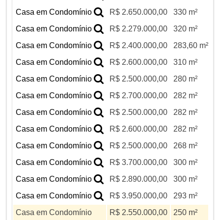
Casa em Condomínio
R$ 2.650.000,00
330 m²
Casa em Condomínio
R$ 2.279.000,00
320 m²
Casa em Condomínio
R$ 2.400.000,00
283,60 m²
Casa em Condomínio
R$ 2.600.000,00
310 m²
Casa em Condomínio
R$ 2.500.000,00
280 m²
Casa em Condomínio
R$ 2.700.000,00
282 m²
Casa em Condomínio
R$ 2.500.000,00
282 m²
Casa em Condomínio
R$ 2.600.000,00
282 m²
Casa em Condomínio
R$ 2.500.000,00
268 m²
Casa em Condomínio
R$ 3.700.000,00
300 m²
Casa em Condomínio
R$ 2.890.000,00
300 m²
Casa em Condomínio
R$ 3.950.000,00
293 m²
Casa em Condomínio
R$ 2.550.000,00
250 m²