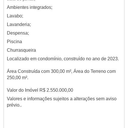
Ambientes integrados;
Lavabo;
Lavanderia;
Despensa;
Piscina
Churrasqueira
Localizado em condomínio, construído no ano de 2023.
Área Construída com 300,00 m², Área do Terreno com
250,00 m².
Valor do Imóvel R$ 2.550.000,00
Valores e informações sujeitos a alterações sem aviso
prévio..