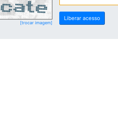
[trocar imagem]