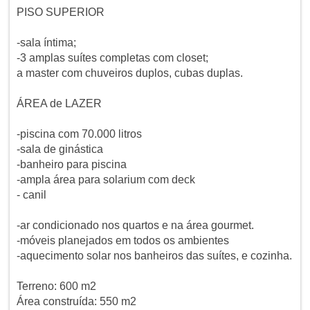
PISO SUPERIOR
-sala íntima;
-3 amplas suítes completas com closet;
a master com chuveiros duplos, cubas duplas.
ÁREA de LAZER
-piscina com 70.000 litros
-sala de ginástica
-banheiro para piscina
-ampla área para solarium com deck
- canil
-ar condicionado nos quartos e na área gourmet.
-móveis planejados em todos os ambientes
-aquecimento solar nos banheiros das suítes, e cozinha.
Terreno: 600 m2
Área construída: 550 m2