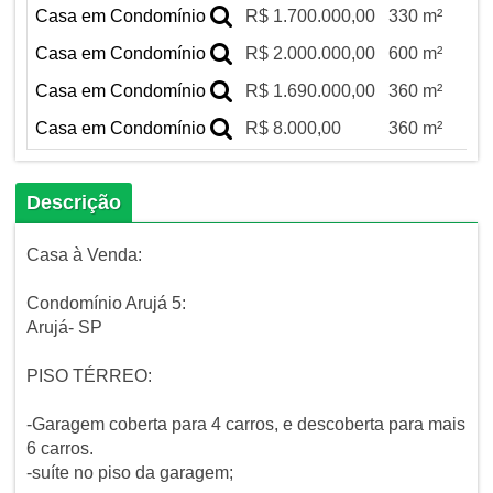
Casa em Condomínio
R$ 1.700.000,00
330 m²
Casa em Condomínio
R$ 2.000.000,00
600 m²
Casa em Condomínio
R$ 1.690.000,00
360 m²
Casa em Condomínio
R$ 8.000,00
360 m²
Descrição
Casa à Venda:
Condomínio Arujá 5:
Arujá- SP
PISO TÉRREO:
-Garagem coberta para 4 carros, e descoberta para mais
6 carros.
-suíte no piso da garagem;