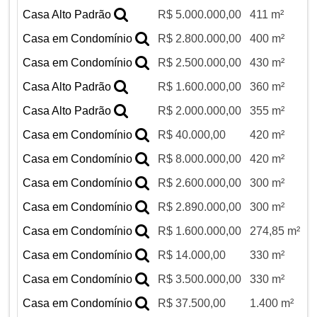
Casa Alto Padrão
R$ 5.000.000,00
411 m²
Casa em Condomínio
R$ 2.800.000,00
400 m²
Casa em Condomínio
R$ 2.500.000,00
430 m²
Casa Alto Padrão
R$ 1.600.000,00
360 m²
Casa Alto Padrão
R$ 2.000.000,00
355 m²
Casa em Condomínio
R$ 40.000,00
420 m²
Casa em Condomínio
R$ 8.000.000,00
420 m²
Casa em Condomínio
R$ 2.600.000,00
300 m²
Casa em Condomínio
R$ 2.890.000,00
300 m²
Casa em Condomínio
R$ 1.600.000,00
274,85 m²
Casa em Condomínio
R$ 14.000,00
330 m²
Casa em Condomínio
R$ 3.500.000,00
330 m²
Casa em Condomínio
R$ 37.500,00
1.400 m²