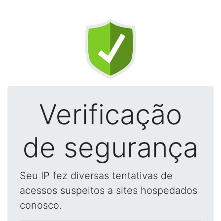
Verificação
de segurança
Seu IP fez diversas tentativas de
acessos suspeitos a sites hospedados
conosco.