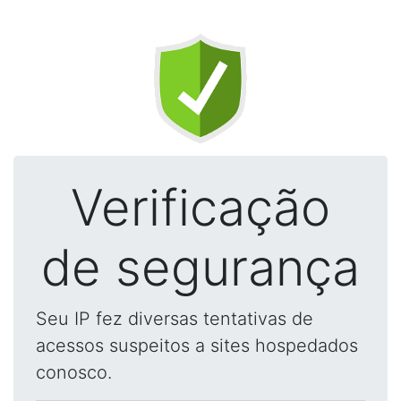
Verificação
de segurança
Seu IP fez diversas tentativas de
acessos suspeitos a sites hospedados
conosco.