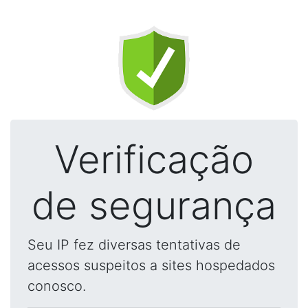
Verificação
de segurança
Seu IP fez diversas tentativas de
acessos suspeitos a sites hospedados
conosco.