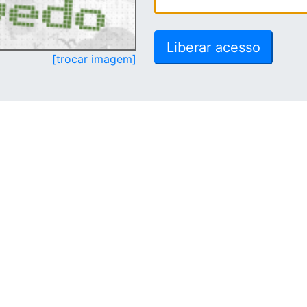
[trocar imagem]