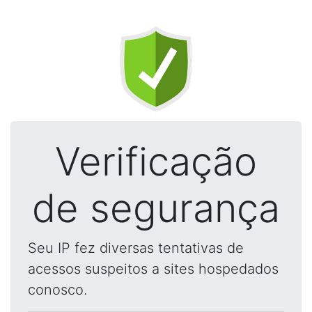
Verificação
de segurança
Seu IP fez diversas tentativas de
acessos suspeitos a sites hospedados
conosco.