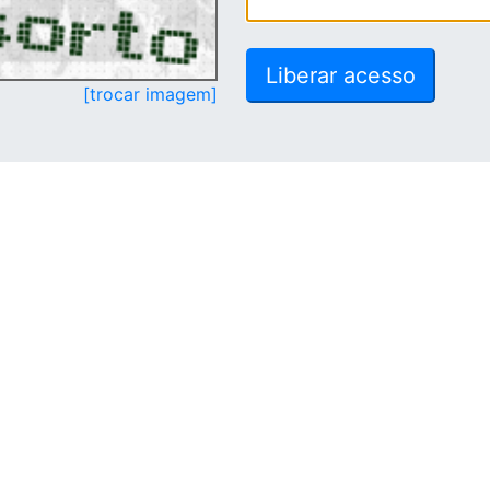
[trocar imagem]