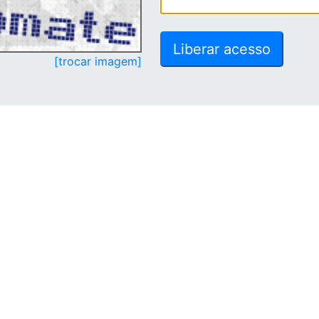
[trocar imagem]