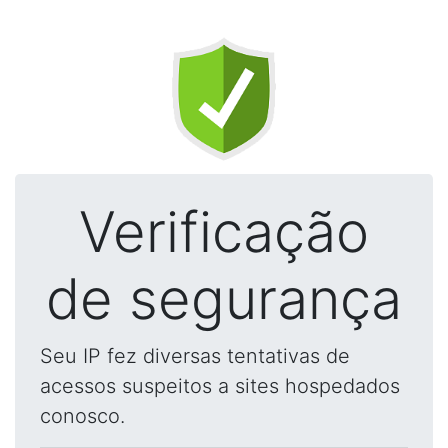
Verificação
de segurança
Seu IP fez diversas tentativas de
acessos suspeitos a sites hospedados
conosco.