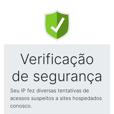
Verificação
de segurança
Seu IP fez diversas tentativas de
acessos suspeitos a sites hospedados
conosco.