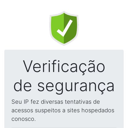
Verificação
de segurança
Seu IP fez diversas tentativas de
acessos suspeitos a sites hospedados
conosco.