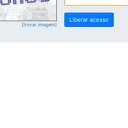
[trocar imagem]