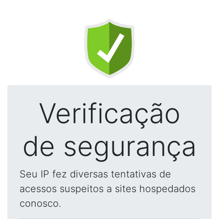
Verificação
de segurança
Seu IP fez diversas tentativas de
acessos suspeitos a sites hospedados
conosco.