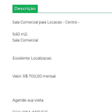
Descrição
Sala Comercial para Locacao - Centro -
9,60 m2;
Sala Comercial
Excelente Localizacao.
Valor: R$ 700,00 mensal.
Agende sua visita.