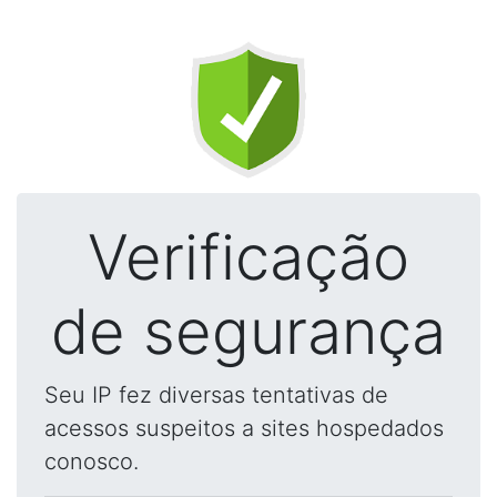
Verificação
de segurança
Seu IP fez diversas tentativas de
acessos suspeitos a sites hospedados
conosco.