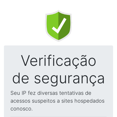
Verificação
de segurança
Seu IP fez diversas tentativas de
acessos suspeitos a sites hospedados
conosco.