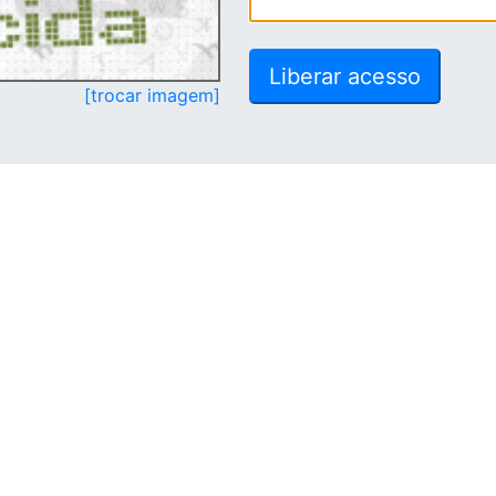
[trocar imagem]