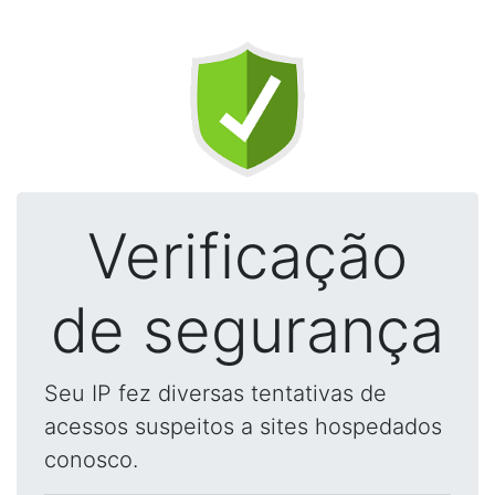
Verificação
de segurança
Seu IP fez diversas tentativas de
acessos suspeitos a sites hospedados
conosco.