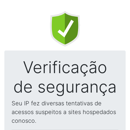
Verificação
de segurança
Seu IP fez diversas tentativas de
acessos suspeitos a sites hospedados
conosco.