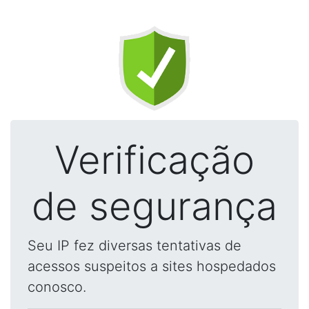
Verificação
de segurança
Seu IP fez diversas tentativas de
acessos suspeitos a sites hospedados
conosco.