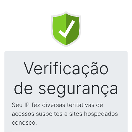
Verificação
de segurança
Seu IP fez diversas tentativas de
acessos suspeitos a sites hospedados
conosco.