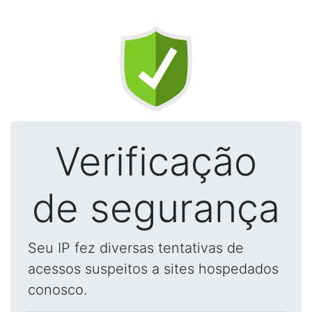
Verificação
de segurança
Seu IP fez diversas tentativas de
acessos suspeitos a sites hospedados
conosco.