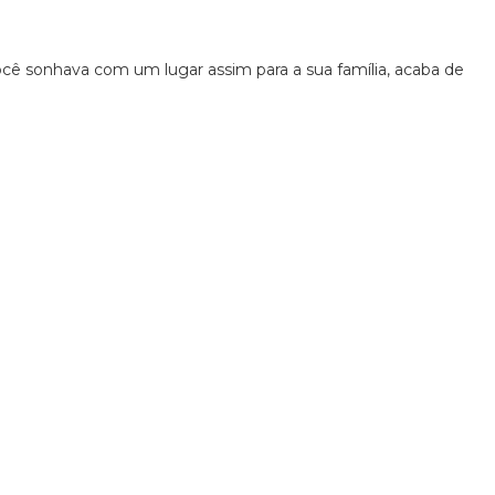
ocê sonhava com um lugar assim para a sua família, acaba de