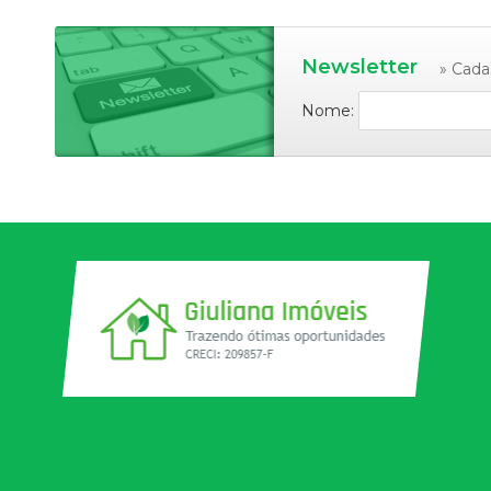
Newsletter
» Cada
Nome: