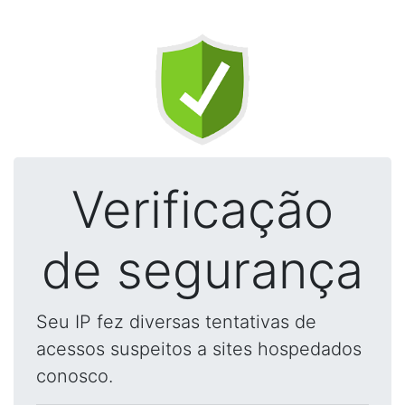
Verificação
de segurança
Seu IP fez diversas tentativas de
acessos suspeitos a sites hospedados
conosco.