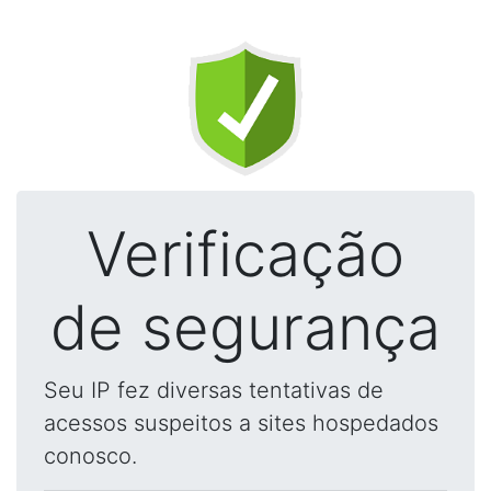
Verificação
de segurança
Seu IP fez diversas tentativas de
acessos suspeitos a sites hospedados
conosco.