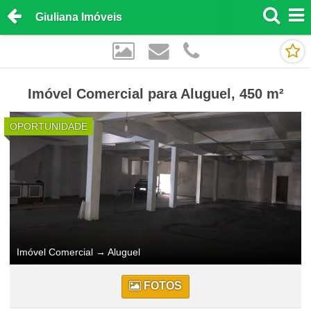
Giuliana Imóveis
Imóvel Comercial para Aluguel, 450 m²
OPORTUNIDADE
Imóvel Comercial
→
Aluguel
FOTOS