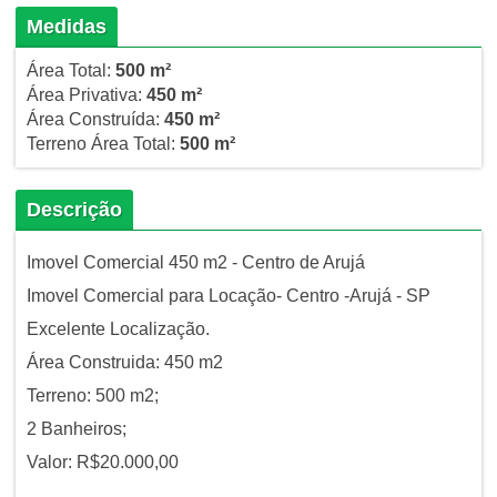
Medidas
Área Total:
500 m²
Área Privativa:
450 m²
Área Construída:
450 m²
Terreno Área Total:
500 m²
Descrição
Imovel Comercial 450 m2 - Centro de Arujá
Imovel Comercial para Locação- Centro -Arujá - SP
Excelente Localização.
Área Construida: 450 m2
Terreno: 500 m2;
2 Banheiros;
Valor: R$20.000,00