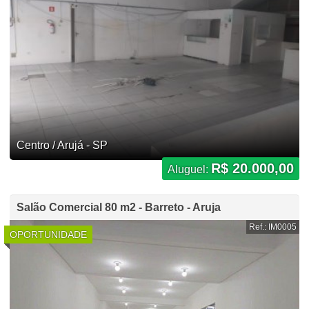
Centro / Arujá - SP
R$ 20.000,00
Aluguel:
Salão Comercial 80 m2 - Barreto - Aruja
Ref.: IM0005
OPORTUNIDADE